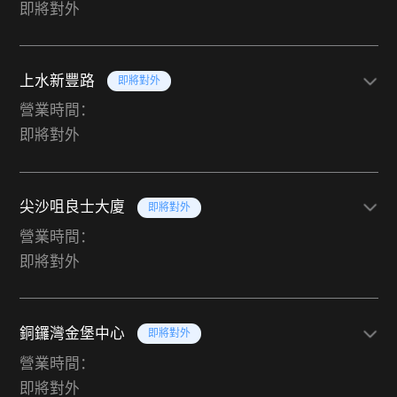
即將對外
上水新豐路
即將對外
營業時間：
即將對外
尖沙咀良士大廈
即將對外
營業時間：
即將對外
銅鑼灣金堡中心
即將對外
營業時間：
即將對外