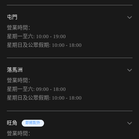
屯門
營業時間：
星期一至六: 10:00 - 19:00
星期日及公眾假期: 10:00 - 18:00
落馬洲
營業時間：
星期一至六: 09:00 - 18:00
星期日及公眾假期: 10:00 - 18:00
旺角
即將對外
營業時間：