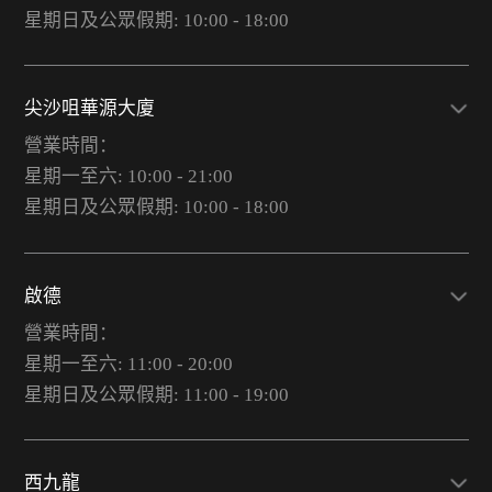
星期日及公眾假期: 10:00 - 18:00
尖沙咀華源大廈
營業時間：
星期一至六: 10:00 - 21:00
星期日及公眾假期: 10:00 - 18:00
啟德
營業時間：
星期一至六: 11:00 - 20:00
星期日及公眾假期: 11:00 - 19:00
西九龍