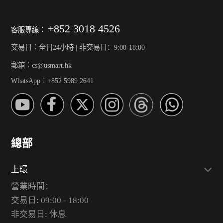
+852 3018 4526
客服專線︰
交易日︰全日24小時 | 非交易日：9:00-18:00
郵箱︰cs@usmart.hk
WhatsApp︰+852 5989 2641
總部
上環
營業時間：
交易日: 09:00 - 18:00
非交易日: 休息