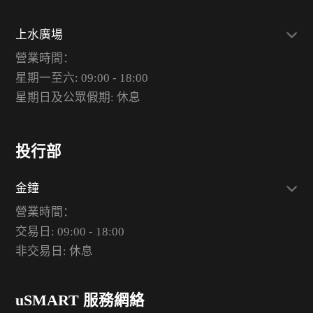
上水廣場
營業時間：
星期一至六: 09:00 - 18:00
星期日及公眾假期: 休息
投行部
金鐘
營業時間：
交易日: 09:00 - 18:00
非交易日: 休息
uSMART 服務網絡