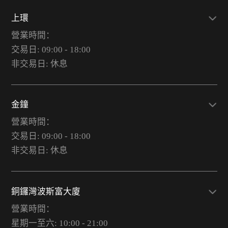
上環
營業時間：
交易日: 09:00 - 18:00
非交易日: 休息
金鐘
營業時間：
交易日: 09:00 - 18:00
非交易日: 休息
銅鑼灣波斯富大廈
營業時間：
星期一至六: 10:00 - 21:00