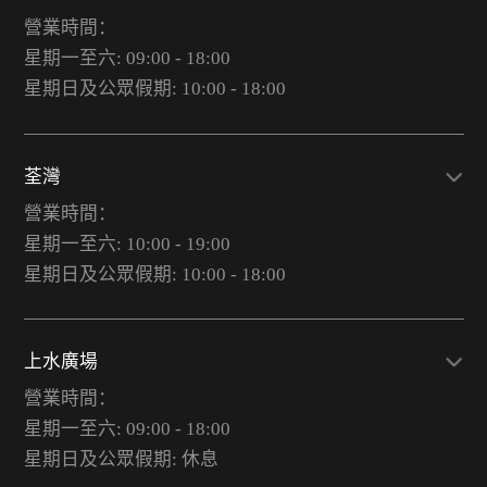
營業時間：
星期一至六: 09:00 - 18:00
星期日及公眾假期: 10:00 - 18:00
荃灣
營業時間：
星期一至六: 10:00 - 19:00
星期日及公眾假期: 10:00 - 18:00
上水廣場
營業時間：
星期一至六: 09:00 - 18:00
星期日及公眾假期: 休息