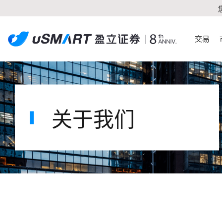
交易
关于我们