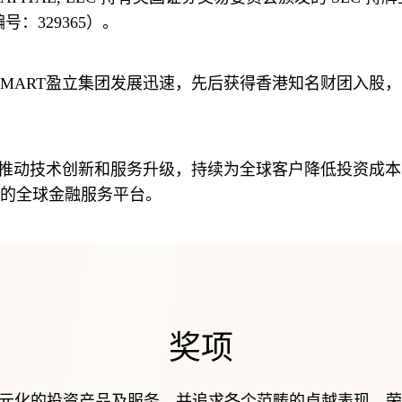
：329365）。
的全球金融服务平台。
奖项
供多元化的投资产品及服务，并追求各个范畴的卓越表现，