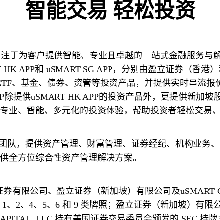
智能交易 轻松投资
K APP和 uSMART SG APP，分别由盈立证券（香港
、ETF、基金、债券、资管等投资产品，并提供实时串流
APP除提供uSMART HK APP的投资产品外，更提供
专业、智能、多元化的投资体验，帮助投资者轻松交易
供全方位综合性资产管理解决方案。
、2、4、5、6 和 9 类牌照；盈立证券（新加坡）有
CAPITAL, LLC 持有美国证券交易委员会颁发的 SEC 