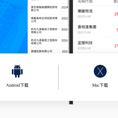
Android下载
Mac下载