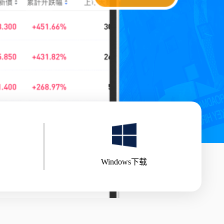
Windows下载