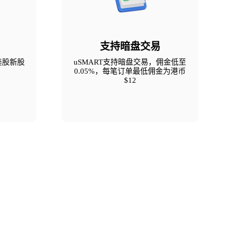
支持暗盘交易
美股新股
uSMART支持暗盘交易，佣金低至
0.05%，每笔订单最低佣金为港币
$12