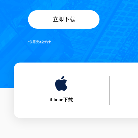
立即下载
*优惠受条款约束
iPhone下载