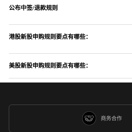
公布中签/退款规则
港股新股申购规则要点有哪些：
美股新股申购规则要点有哪些：
商务合作