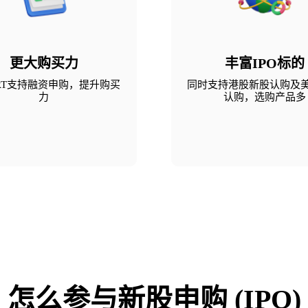
更大购买力
丰富IPO标的
ART支持融资申购，提升购买
同时支持港股新股认购及
力
认购，选购产品多
怎么参与新股申购 (IPO)