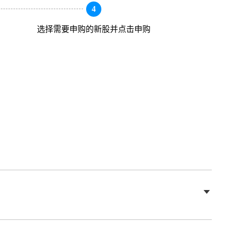
4
选择需要申购的新股并点击申购