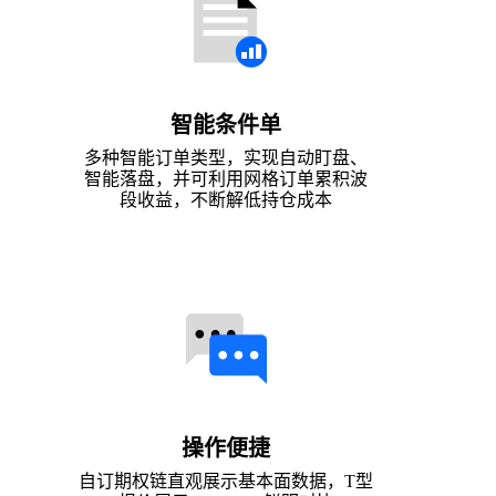
智能条件单
多种智能订单类型，实现自动盯盘、
智能落盘，并可利用网格订单累积波
段收益，不断解低持仓成本
操作便捷
自订期权链直观展示基本面数据，T型