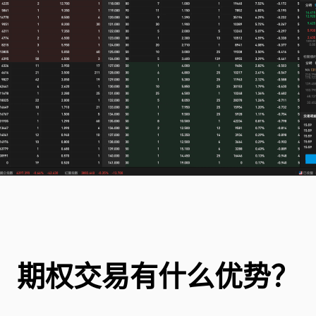
期权交易有什么优势？