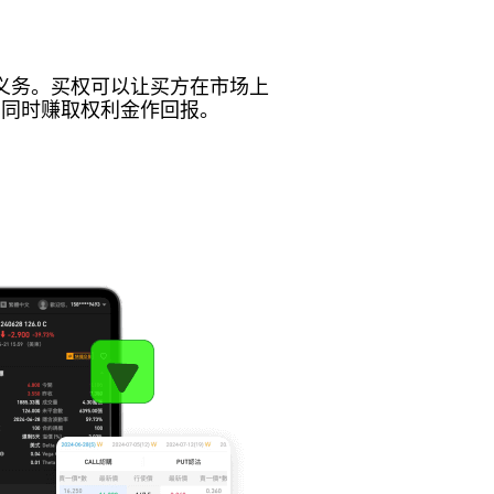
务。买权可以让买方在市场上

，同时赚取权利金作回报。