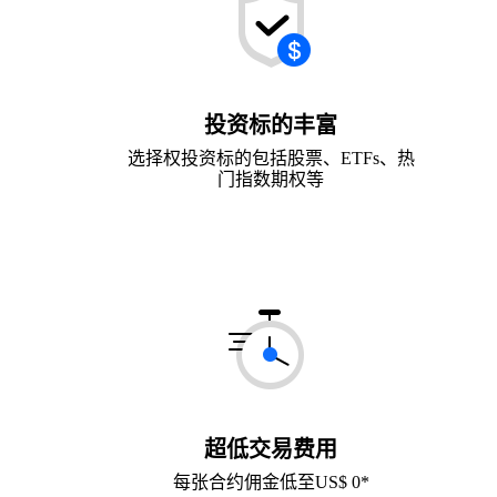
投资标的丰富
选择权投资标的包括股票、ETFs、热
门指数期权等
超低交易费用
每张合约佣金低至US$ 0*