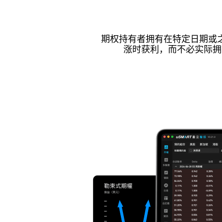
期权持有者拥有在特定日期或
涨时获利，而不必实际拥