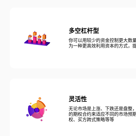
多空杠杆型
你可以用较少的资金控制更大数
为一种更高效利用资本的方式，
灵活性
无论市场是上涨、下跌还是盘整
的期权合约来适应不同的市场预
权、买方跨式策略等等