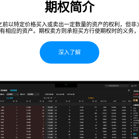
期权简介
之前以特定价格买入或卖出一定数量的资产的权利，但非义
有相应的资产。期权卖方则承担买方行使期权时的义务
深入了解