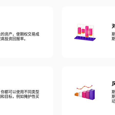
量的资产，使期权交易成
提高投资回报率。
，你都可以使用不同类型
期和目标，例如掩护性买