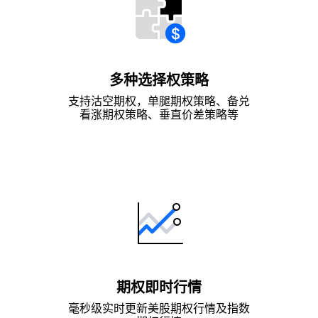
多种选择权策略
支持沽空期权，单腿期权策略、备兑
看涨期权策略、垂直价差策略等
期权即时行情
毫秒级实时更新美股期权行情及指数