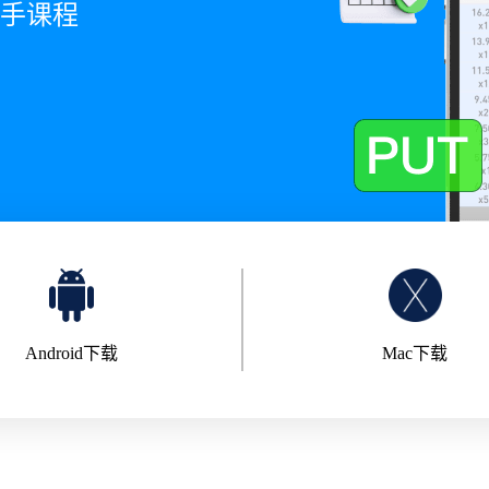
新手课程
Android下载
Mac下载