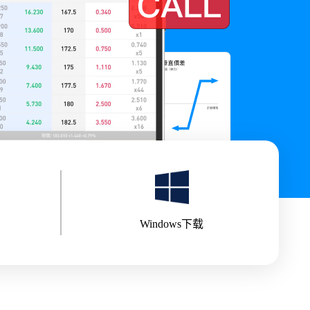
Windows下载