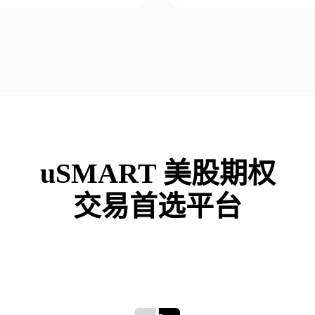
uSMART 美股期权

交易首选平台