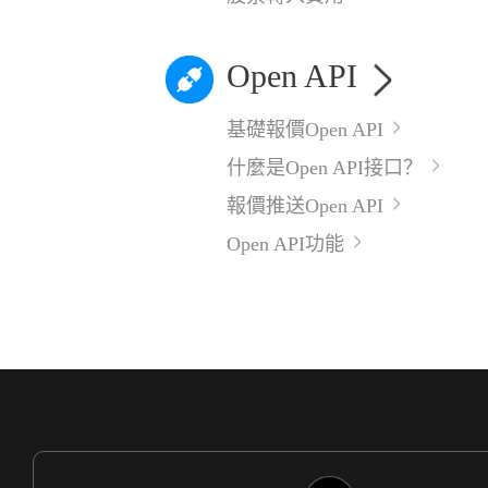
Open API
基礎報價Open API
什麼是Open API接口？
報價推送Open API
Open API功能