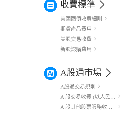
收費標準
美國國債收費細則
期貨產品費用
美股交易收費
新股認購費用
A股通市場
A股通交易規則
A 股交易收費 (以人民幣計算)
A 股其他股票服務收費 (以人民幣計算)