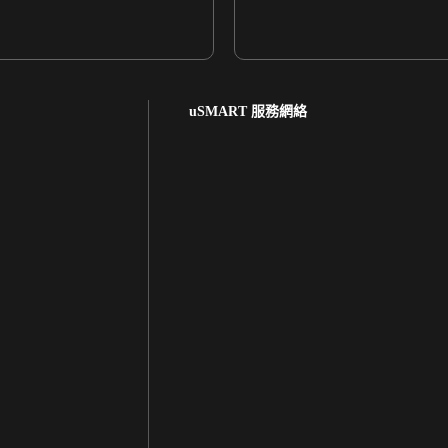
uSMART 服務網絡